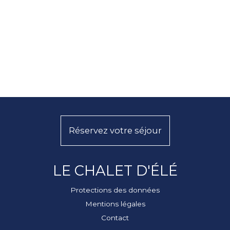
Réservez votre séjour
LE CHALET D'ÉLÉ
Protections des données
Mentions légales
Contact